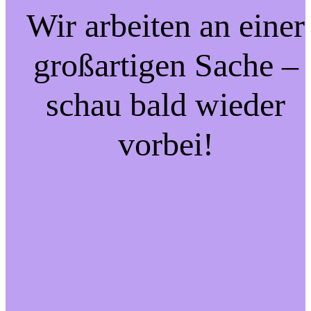
Wir arbeiten an einer
großartigen Sache –
schau bald wieder
vorbei!